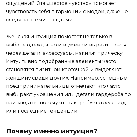
ощущений. Эта «шестое чувство» помогает
чувствовать себя в гармонии с модой, даже не
следя за всеми трендами.
Женская интуиция помогает не только в
выборе одежды, но и в умении выразить себя
через детали: аксессуары, макияж, прическу.
Интуитивно подобранные элементы часто
становятся визитной карточкой и выделяют
женщину среди других. Например, успешные
предпринимательницы отмечают, что часто
выбирают украшения или детали гардероба по
наитию, а не потому что так требует дресс-код
или последние тенденции.
Почему именно интуиция?