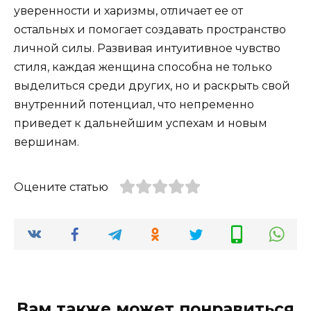
уверенности и харизмы, отличает ее от
остальных и помогает создавать пространство
личной силы. Развивая интуитивное чувство
стиля, каждая женщина способна не только
выделиться среди других, но и раскрыть свой
внутренний потенциал, что непременно
приведет к дальнейшим успехам и новым
вершинам.
Оцените статью
Вам также может понравиться