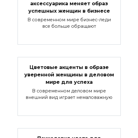
аксессуарика меняет образ
успешных женщин в бизнесе
В современном мире бизнес-леди
все больше обращают
Цветовые акценты в образе
уверенной женщины в деловом
мире для успеха
В современном деловом мире
внешний вид играет немаловажную