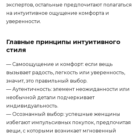
экспертов, остальные предпочитают полагаться
на интуитивное ощущение комфорта и
уверенности.
Главные принципы интуитивного
стиля
— Самоощущение и комфорт: если вещь
вызывает радость, легкость или уверенность,
значит, это правильный выбор.
— Аутентичность: элемент неожиданности или
необычной детали подчеркивает
индивидуальность.
— Осознанный выбор: успешные женщины
избегают импульсивных покупок, предпочитая
вещи, с которыми возникает мгновенный