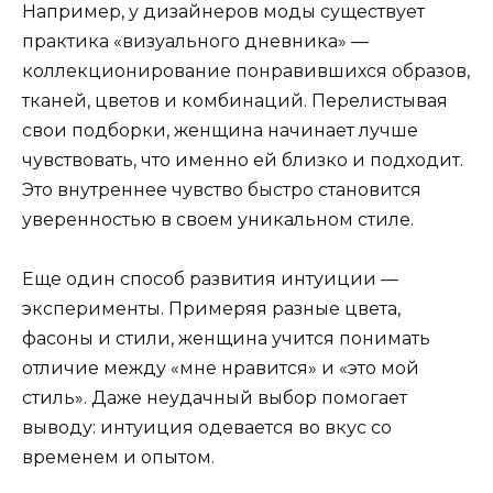
Например, у дизайнеров моды существует
практика «визуального дневника» —
коллекционирование понравившихся образов,
тканей, цветов и комбинаций. Перелистывая
свои подборки, женщина начинает лучше
чувствовать, что именно ей близко и подходит.
Это внутреннее чувство быстро становится
уверенностью в своем уникальном стиле.
Еще один способ развития интуиции —
эксперименты. Примеряя разные цвета,
фасоны и стили, женщина учится понимать
отличие между «мне нравится» и «это мой
стиль». Даже неудачный выбор помогает
выводу: интуиция одевается во вкус со
временем и опытом.