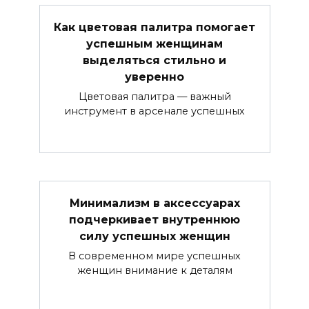
Как цветовая палитра помогает
успешным женщинам
выделяться стильно и
уверенно
Цветовая палитра — важный
инструмент в арсенале успешных
Минимализм в аксессуарах
подчеркивает внутреннюю
силу успешных женщин
В современном мире успешных
женщин внимание к деталям