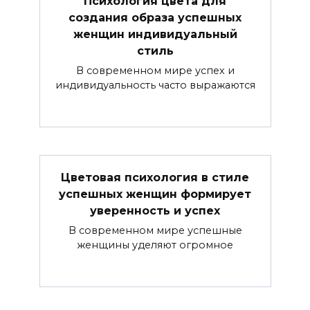
Психология цвета для
создания образа успешных
женщин индивидуальный
стиль
В современном мире успех и
индивидуальность часто выражаются
Цветовая психология в стиле
успешных женщин формирует
уверенность и успех
В современном мире успешные
женщины уделяют огромное