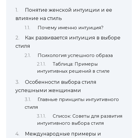
Понятие женской интуиции и ее
влияние на стиль
Почему именно интуиция?
Как развивается интуиция в выборе
стиля
Психология успешного образа
Таблица: Примеры
интуитивных решений в стиле
Особенности выбора стиля
успешными женщинами
Главные принципы интуитивного
стиля
Список: Советы для развития
интуитивного выбора стиля
Международные примеры и