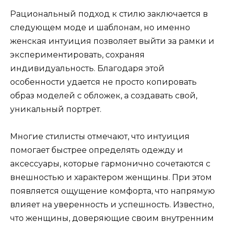
Рациональный подход к стилю заключается в
следующем моде и шаблонам, но именно
женская интуиция позволяет выйти за рамки и
экспериментировать, сохраняя
индивидуальность. Благодаря этой
особенности удается не просто копировать
образ моделей с обложек, а создавать свой,
уникальный портрет.
Многие стилисты отмечают, что интуиция
помогает быстрее определять одежду и
аксессуары, которые гармонично сочетаются с
внешностью и характером женщины. При этом
появляется ощущение комфорта, что напрямую
влияет на уверенность и успешность. Известно,
что женщины, доверяющие своим внутренним