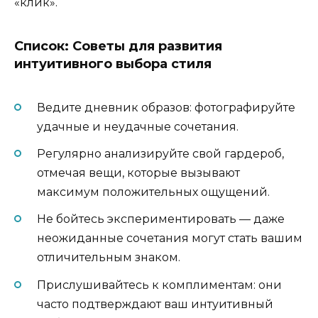
«клик».
Список: Советы для развития
интуитивного выбора стиля
Ведите дневник образов: фотографируйте
удачные и неудачные сочетания.
Регулярно анализируйте свой гардероб,
отмечая вещи, которые вызывают
максимум положительных ощущений.
Не бойтесь экспериментировать — даже
неожиданные сочетания могут стать вашим
отличительным знаком.
Прислушивайтесь к комплиментам: они
часто подтверждают ваш интуитивный