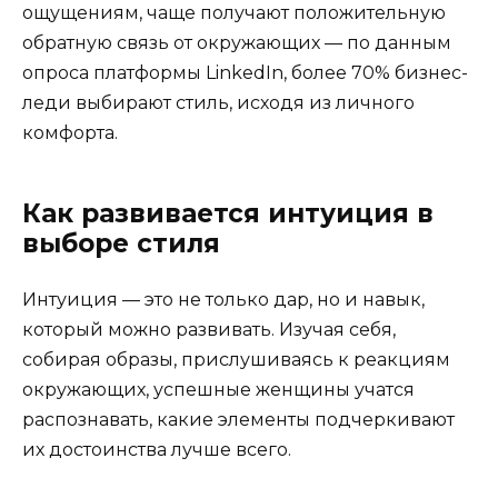
ощущениям, чаще получают положительную
обратную связь от окружающих — по данным
опроса платформы LinkedIn, более 70% бизнес-
леди выбирают стиль, исходя из личного
комфорта.
Как развивается интуиция в
выборе стиля
Интуиция — это не только дар, но и навык,
который можно развивать. Изучая себя,
собирая образы, прислушиваясь к реакциям
окружающих, успешные женщины учатся
распознавать, какие элементы подчеркивают
их достоинства лучше всего.