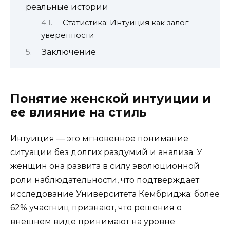
реальные истории
Статистика: Интуиция как залог
уверенности
Заключение
Понятие женской интуиции и
ее влияние на стиль
Интуиция — это мгновенное понимание
ситуации без долгих раздумий и анализа. У
женщин она развита в силу эволюционной
роли наблюдательности, что подтверждает
исследование Университета Кембриджа: более
62% участниц признают, что решения о
внешнем виде принимают на уровне