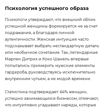
Психология успешного образа
Психологи утверждают, что внешний облик
успешной женщины формируется не за счет
подражания, а благодаря личной
аутентичности. Женская интуиция часто
подсказывает выбрать нестандартную деталь
или необычное сочетание. Так, легендарные
Марлен Дитрих и Коко Шанель впервые
попытались примерить мужские элементы
гардероба, руководствуясь исключительно
внутренним чутьем, а не модой времени.
Статистика подтверждает: 64% женщин,
успешно занимающихся бизнесом, отмечают,
что интуитивно угадывают наряды, которые