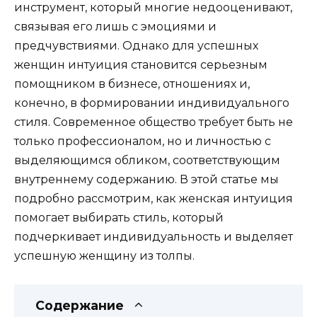
инструмент, который многие недооценивают,
связывая его лишь с эмоциями и
предчувствиями. Однако для успешных
женщин интуиция становится серьезным
помощником в бизнесе, отношениях и,
конечно, в формировании индивидуального
стиля. Современное общество требует быть не
только профессионалом, но и личностью с
выделяющимся обликом, соответствующим
внутреннему содержанию. В этой статье мы
подробно рассмотрим, как женская интуиция
помогает выбирать стиль, который
подчеркивает индивидуальность и выделяет
успешную женщину из толпы.
Содержание