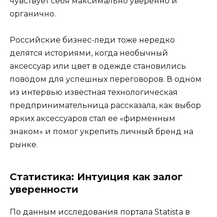
чувствует себя максимально уверенно и
органично.
Российские бизнес-леди тоже нередко
делятся историями, когда необычный
аксессуар или цвет в одежде становились
поводом для успешных переговоров. В одном
из интервью известная технологическая
предпринимательница рассказала, как выбор
ярких аксессуаров стал ее «фирменным
знаком» и помог укрепить личный бренд на
рынке.
Статистика: Интуиция как залог
уверенности
По данным исследования портала Statista в