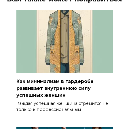
Как минимализм в гардеробе
развивает внутреннюю силу
успешных женщин
Каждая успешная женщина стремится не
только к профессиональным