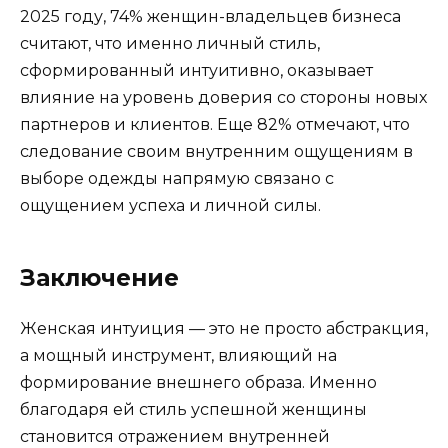
2025 году, 74% женщин-владельцев бизнеса
считают, что именно личный стиль,
сформированный интуитивно, оказывает
влияние на уровень доверия со стороны новых
партнеров и клиентов. Еще 82% отмечают, что
следование своим внутренним ощущениям в
выборе одежды напрямую связано с
ощущением успеха и личной силы.
Заключение
Женская интуиция — это не просто абстракция,
а мощный инструмент, влияющий на
формирование внешнего образа. Именно
благодаря ей стиль успешной женщины
становится отражением внутренней