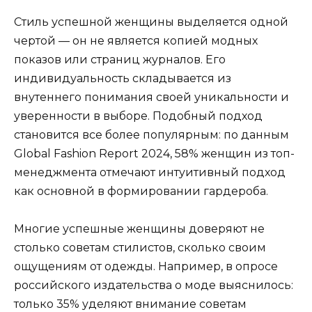
Стиль успешной женщины выделяется одной
чертой — он не является копией модных
показов или страниц журналов. Его
индивидуальность складывается из
внутеннего понимания своей уникальности и
уверенности в выборе. Подобный подход
становится все более популярным: по данным
Global Fashion Report 2024, 58% женщин из топ-
менеджмента отмечают интуитивный подход
как основной в формировании гардероба.
Многие успешные женщины доверяют не
столько советам стилистов, сколько своим
ощущениям от одежды. Например, в опросе
российского издательства о моде выяснилось:
только 35% уделяют внимание советам