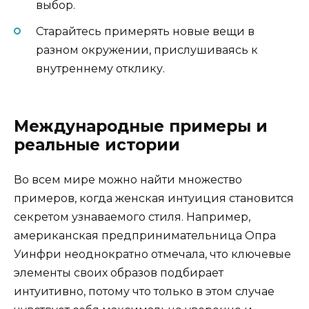
выбор.
Старайтесь примерять новые вещи в
разном окружении, прислушиваясь к
внутреннему отклику.
Международные примеры и
реальные истории
Во всем мире можно найти множество
примеров, когда женская интуиция становится
секретом узнаваемого стиля. Например,
американская предпринимательница Опра
Уинфри неоднократно отмечала, что ключевые
элементы своих образов подбирает
интуитивно, потому что только в этом случае