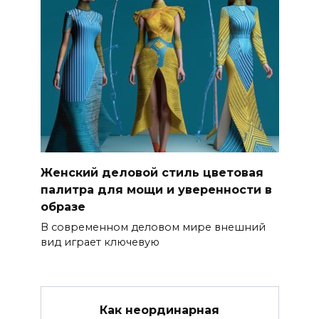
Женский деловой стиль цветовая
палитра для мощи и уверенности в
образе
В современном деловом мире внешний
вид играет ключевую
Как неординарная