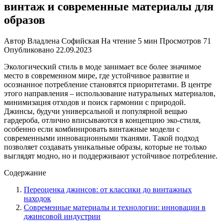
винтаж и современные материалы для
образов
Автор
Владлена Софийская
На чтение
5 мин
Просмотров
71
Опубликовано
22.09.2023
Экологический стиль в моде занимает все более значимое
место в современном мире, где устойчивое развитие и
осознанное потребление становятся приоритетами. В центре
этого направления – использование натуральных материалов,
минимизация отходов и поиск гармонии с природой.
Джинсы, будучи универсальной и популярной вещью
гардероба, отлично вписываются в концепцию эко-стиля,
особенно если комбинировать винтажные модели с
современными инновационными тканями. Такой подход
позволяет создавать уникальные образы, которые не только
выглядят модно, но и поддерживают устойчивое потребление.
Содержание
Переоценка джинсов: от классики до винтажных
находок
Современные материалы и технологии: инновации в
джинсовой индустрии