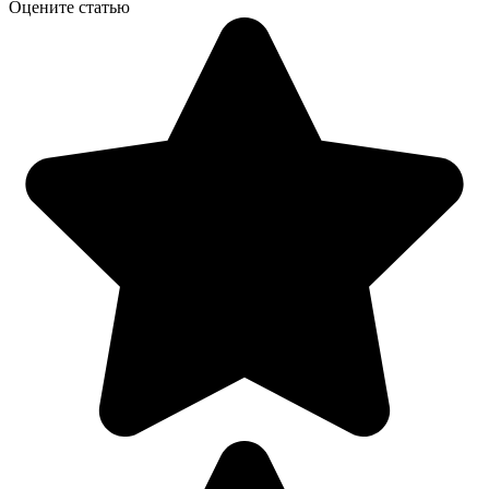
Оцените статью