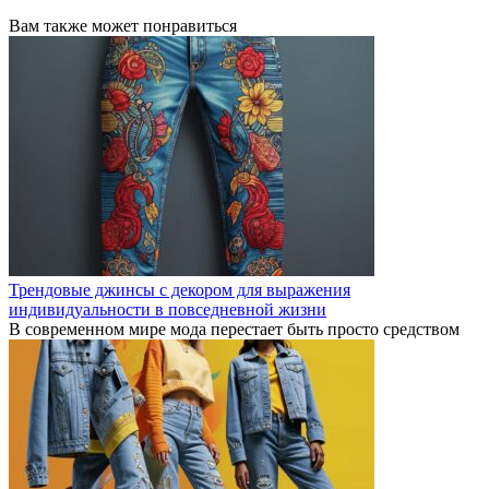
Вам также может понравиться
Трендовые джинсы с декором для выражения
индивидуальности в повседневной жизни
В современном мире мода перестает быть просто средством