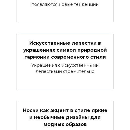
появляются новые тенденции
Искусственные лепестки в
украшениях символ природной
гармонии современного стиля
Украшения с искусственными
лепестками стремительно
Носки как акцент в стиле яркие
и необычные дизайны для
модных образов