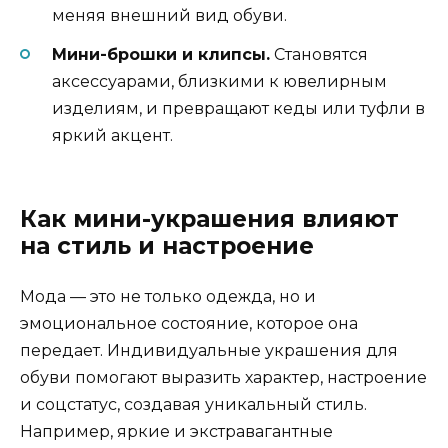
меняя внешний вид обуви.
Мини-брошки и клипсы.
Становятся
аксессуарами, близкими к ювелирным
изделиям, и превращают кеды или туфли в
яркий акцент.
Как мини-украшения влияют
на стиль и настроение
Мода — это не только одежда, но и
эмоциональное состояние, которое она
передает. Индивидуальные украшения для
обуви помогают выразить характер, настроение
и соцстатус, создавая уникальный стиль.
Например, яркие и экстравагантные