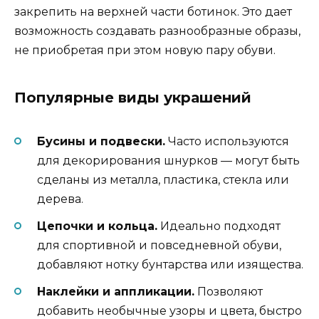
закрепить на верхней части ботинок. Это дает
возможность создавать разнообразные образы,
не приобретая при этом новую пару обуви.
Популярные виды украшений
Бусины и подвески.
Часто используются
для декорирования шнурков — могут быть
сделаны из металла, пластика, стекла или
дерева.
Цепочки и кольца.
Идеально подходят
для спортивной и повседневной обуви,
добавляют нотку бунтарства или изящества.
Наклейки и аппликации.
Позволяют
добавить необычные узоры и цвета, быстро