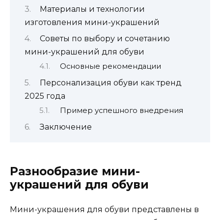
Материалы и технологии
изготовления мини-украшений
Советы по выбору и сочетанию
мини-украшений для обуви
Основные рекомендации
Персонализация обуви как тренд
2025 года
Пример успешного внедрения
Заключение
Разнообразие мини-
украшений для обуви
Мини-украшения для обуви представлены в