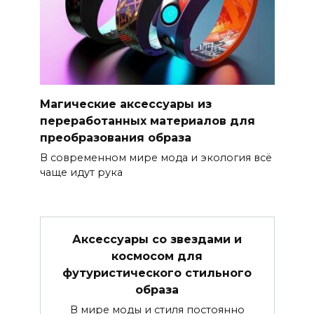
Магические аксессуары из
переработанных материалов для
преобразования образа
В современном мире мода и экология всё
чаще идут рука
Аксессуары со звездами и
космосом для
футуристического стильного
образа
В мире моды и стиля постоянно