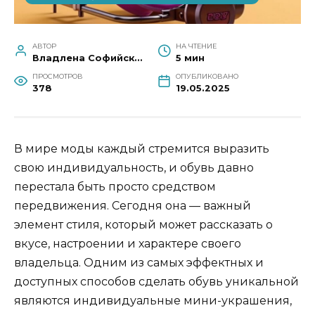
АВТОР
НА ЧТЕНИЕ
Владлена Софийская
5 мин
ПРОСМОТРОВ
ОПУБЛИКОВАНО
378
19.05.2025
В мире моды каждый стремится выразить
свою индивидуальность, и обувь давно
перестала быть просто средством
передвижения. Сегодня она — важный
элемент стиля, который может рассказать о
вкусе, настроении и характере своего
владельца. Одним из самых эффектных и
доступных способов сделать обувь уникальной
являются индивидуальные мини-украшения,