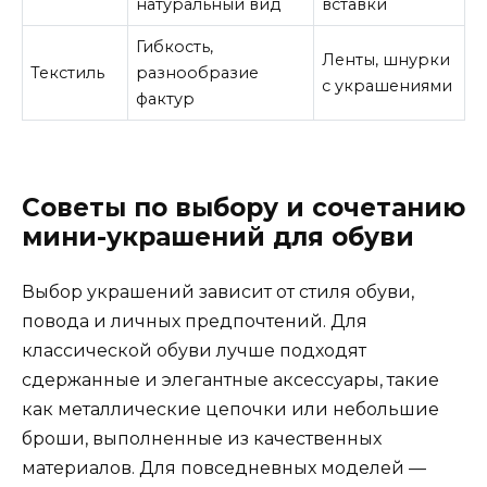
натуральный вид
вставки
Гибкость,
Ленты, шнурки
Текстиль
разнообразие
с украшениями
фактур
Советы по выбору и сочетанию
мини-украшений для обуви
Выбор украшений зависит от стиля обуви,
повода и личных предпочтений. Для
классической обуви лучше подходят
сдержанные и элегантные аксессуары, такие
как металлические цепочки или небольшие
броши, выполненные из качественных
материалов. Для повседневных моделей —