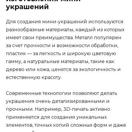
украшений
Для создания мини-украшений используются
разнообразные материалы, каждый из которых
имеет свои преимущества. Металл популярен
за счет прочности и возможности обработки,
пластик — за легкость и широкую цветовую
гамму, а натуральные материалы, такие как
дерево или кожа, ценятся за экологичность и
естественную красоту.
Современные технологии позволяют делать
украшения очень детализированными и
прочными. Например, 3D-печать активно
применяется для создания уникальных
элементов, точных копий сложных форм и даже