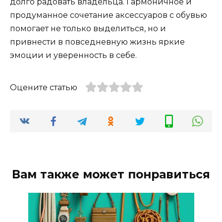
долго радовать владельца. Гармоничное и
продуманное сочетание аксессуаров с обувью
помогает не только выделиться, но и
привнести в повседневную жизнь яркие
эмоции и уверенность в себе.
Оцените статью
Вам также может понравиться