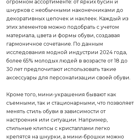
огромном ассортименте: от ярких бусин и
шнурков с необычными наконечниками до
декоративных цепочек и наклеек. Каждый из
этих элементов можно подобрать с учетом
материала, цвета и формы обуви, создавая
гармоничное сочетание. По данным
исследования модной индустрии 2024 года,
более 65% молодых людей в возрасте от 18 до
30 лет предпочитают использовать такие
аксессуары для персонализации своей обуви.
Кроме того, мини-украшения бывают как
съемными, так и стационарными, что позволяет
менять стиль обуви в зависимости от
настроения или ситуации. Например,
стильные клипсы с кристаллами легко
крепятся на шнурки, а мини-брошки можно