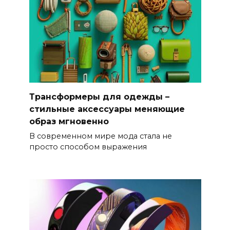
Трансформеры для одежды –
стильные аксессуары меняющие
образ мгновенно
В современном мире мода стала не
просто способом выражения