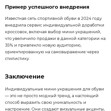
Пример успешного внедрения
Известная сеть спортивной обуви в 2024 году
внедрила сервис индивидуальной доработки
кроссовок, включая выбор мини-украшений,
что увеличило продажи в данной категории на
35% и привлекло новую аудиторию,
ориентированную на самовыражение через
стилистику.
Заключение
Индивидуальные мини-украшения для обуви
— это не просто модный тренд, а настоящий
способ выразить свою уникальность и
настроение. Они создают визуальные акценты,