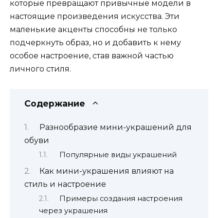
которые превращают привычные модели в
настоящие произведения искусства. Эти
маленькие акценты способны не только
подчеркнуть образ, но и добавить к нему
особое настроение, став важной частью
личного стиля.
Содержание
Разнообразие мини-украшений для
обуви
Популярные виды украшений
Как мини-украшения влияют на
стиль и настроение
Примеры создания настроения
через украшения