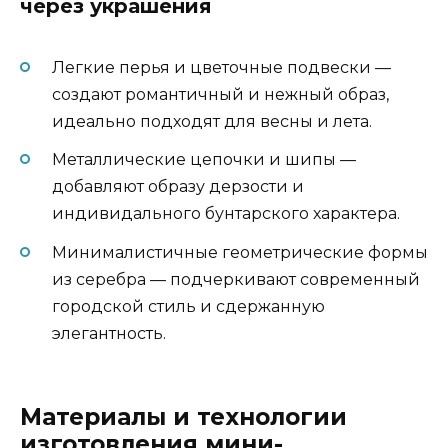
через украшения
Легкие перья и цветочные подвески —
создают романтичный и нежный образ,
идеально подходят для весны и лета.
Металлические цепочки и шипы —
добавляют образу дерзости и
индивидального бунтарского характера.
Минималистичные геометрические формы
из серебра — подчеркивают современный
городской стиль и сдержанную
элегантность.
Материалы и технологии
изготовления мини-