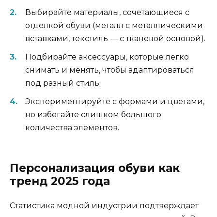
Выбирайте материалы, сочетающиеся с
отделкой обуви (металл с металлическими
вставками, текстиль — с тканевой основой).
Подбирайте аксессуары, которые легко
снимать и менять, чтобы адаптироваться
под разный стиль.
Экспериментируйте с формами и цветами,
но избегайте слишком большого
количества элементов.
Персонализация обуви как
тренд 2025 года
Статистика модной индустрии подтверждает