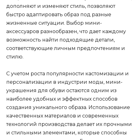
дополняют и изменяют стиль, позволяют
быстро адаптировать образ под разные
жизненные ситуации. Выбор мини-
аксессуаров разнообразен, что дает каждому
возможность найти подходящие детали,
соответствующие личным предпочтениям и
стилю.
С учетом роста популярности кастомизации и
персонализации в индустрии моды, мини-
украшения для обуви остаются одним из
наиболее удобных и эффектных способов
создания уникального образа. Использование
качественных материалов и современных
технологий производства делает их прочными
и стильными элементами, которые способны