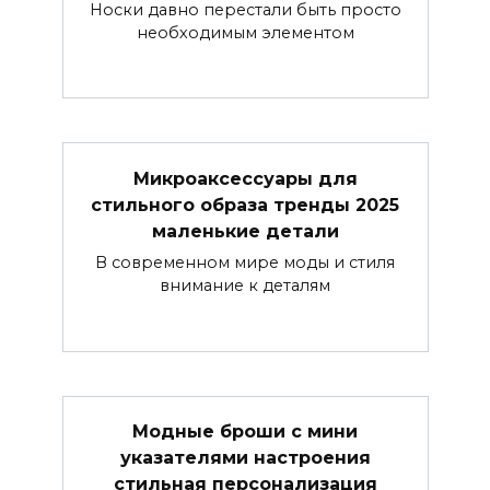
Носки давно перестали быть просто
необходимым элементом
Микроаксессуары для
стильного образа тренды 2025
маленькие детали
В современном мире моды и стиля
внимание к деталям
Модные броши с мини
указателями настроения
стильная персонализация