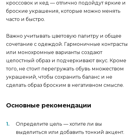
кроссовок и кед — отлично подойдут яркие и
броские украшения, которые можно менять
часто и быстро.
Важно учитывать цветовую палитру и общее
сочетание с одеждой. Гармоничные контрасты
или монохромные варианты создают
целостный образ и подчеркивают вкус. Кроме
того, не стоит перегружать обувь множеством
украшений, чтобы сохранить баланс и не
сделать образ броским в негативном смысле.
Основные рекомендации
Определите цель — хотите ли вы
выделиться или добавить тонкий акцент.