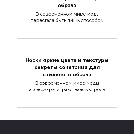
образа
В современном мире мода
перестала быть лишь способом
Носки яркие цвета и текстуры
секреты сочетания для
стильного образа
В современном мире моды
аксессуары играют важную роль