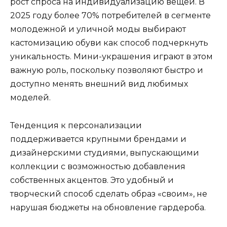
рост спроса на индивидуализацию вещей. В
2025 году более 70% потребителей в сегменте
молодежной и уличной моды выбирают
кастомизацию обуви как способ подчеркнуть
уникальность. Мини-украшения играют в этом
важную роль, поскольку позволяют быстро и
доступно менять внешний вид любимых
моделей.
Тенденция к персонализации
поддерживается крупными брендами и
дизайнерскими студиями, выпускающими
коллекции с возможностью добавления
собственных акцентов. Это удобный и
творческий способ сделать образ «своим», не
нарушая бюджеты на обновление гардероба.