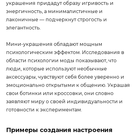
украшения придадут образу игривость и
энергичность, а минималистичные и
лаконичные — подчеркнут строгость и
элегантность.
Мини-украшения обладают мощным
психологическим эффектом. Исследования в
области психологии моды показывают, что
люди, которые используют необычные
аксессуары, чувствуют себя более уверенно и
эмоционально открытыми к общению. Украшая
свои ботинки или кроссовки, они словно
заявляют миру о своей индивидуальности и
готовности к экспериментам.
Примеры создания настроения