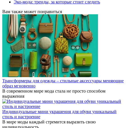
Эко-мода: тренды, за которые стоит следить
Вам также может понравиться
Трансформеры для одежды – стильные аксессуары меняющие
образ мгновенно
В современном мире мода стала не просто способом
выражения
Индивидуальные мини украшения для обуви уникальный
стиль и настроение
В мире моды каждый стремится выразить свою
индивидуальность