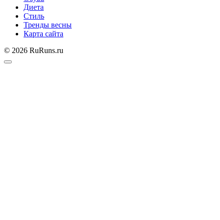
Диета
Стиль
Тренды весны
Карта сайта
© 2026 RuRuns.ru