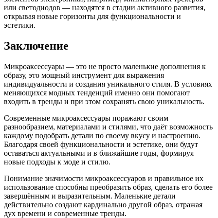
или светодиодов — находятся в стадии активного развития,
открывая новые горизонты для функциональности и
эстетики.
Заключение
Микроаксессуары — это не просто маленькие дополнения к
образу, это мощный инструмент для выражения
индивидуальности и создания уникального стиля. В условиях
меняющихся модных тенденций именно они помогают
входить в тренды и при этом сохранять свою уникальность.
Современные микроаксессуары поражают своим
разнообразием, материалами и стилями, что даёт возможность
каждому подобрать детали по своему вкусу и настроению.
Благодаря своей функциональности и эстетике, они будут
оставаться актуальными и в ближайшие годы, формируя
новые подходы к моде и стилю.
Понимание значимости микроаксессуаров и правильное их
использование способны преобразить образ, сделать его более
завершённым и выразительным. Маленькие детали
действительно создают кардинально другой образ, отражая
дух времени и современные тренды.