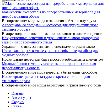
Магические аксессуары из переработанных материалов для
преобразования образа
В современном мире мода и экология всё чаще идут рука
Аксессуары со звездами и космосом для футуристического
стильного образа
В мире моды и стиля постоянно появляются новые тенденции
Искусственные лепестки в украшениях символ природной
гармонии современного стиля
Украшения с искусственными лепестками стремительно
Носки как акцент в стиле яркие и необычные дизайны для
модных образов
Носки давно перестали быть просто необходимым элементом
Модные броши с мини указателями настроения стильная
персонализация образа
В современном мире мода перестала быть лишь способом
Носки яркие цвета и текстуры секреты сочетания для
стильного образа
В современном мире моды аксессуары играют важную роль
Главная
Аксессуары
Кардио
Обувь