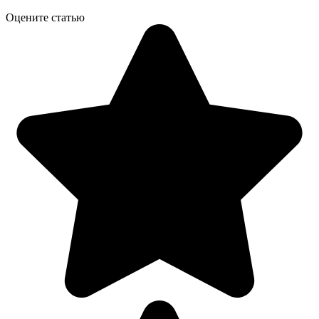
Оцените статью