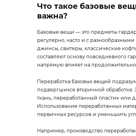
Что такое базовые вещ
важна?
Базовые вещи — это предметы гардер
регулярно, часто и с разнообразными 
джинсы, свитеры, классические кофт
составляют основу повседневного гар
напрямую влияет на продолжительнос
Переработка базовых вещей подразум
подвергшихся вторичной обработке. 
ткань, переработанный пластик или д
Использование переработанных матер
первичных ресурсов и уменьшить уг
Например, производство переработан