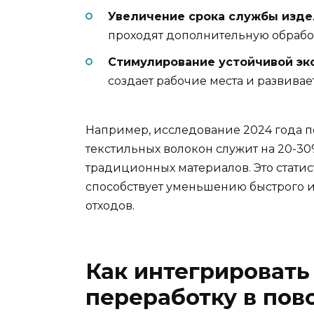
Увеличение срока службы изд
проходят дополнительную обрабо
Стимулирование устойчивой эк
создает рабочие места и развивае
Например, исследование 2024 года п
текстильных волокон служит на 20-3
традиционных материалов. Это статис
способствует уменьшению быстрого и
отходов.
Как интегрировать
переработку в по