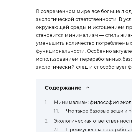
В современном мире все больше люд
экологической ответственности. В ус
окружающей среды и истощением пр
становится минимализм — стиль жиз
уменьшить количество потребляемых 
функциональности. Особенно актуале
использованием переработанных базо
экологический след и способствует 
Содержание
Минимализм: философия экол
Что такое базовые вещи и 
Экологическая ответственност
Преимущества переработа