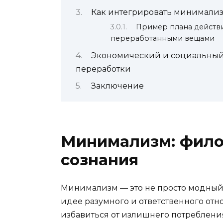
Как интегрировать минимализ
Пример плана действ
переработанными вещами
Экономический и социальный
переработки
Заключение
Минимализм: фило
сознания
Минимализм — это не просто модный 
идее разумного и ответственного от
избавиться от излишнего потреблени