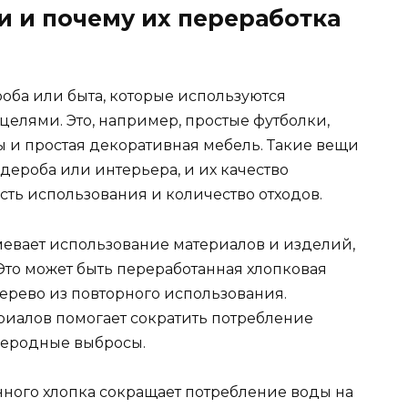
и и почему их переработка
оба или быта, которые используются
целями. Это, например, простые футболки,
ы и простая декоративная мебель. Такие вещи
дероба или интерьера, и их качество
ть использования и количество отходов.
евает использование материалов и изделий,
Это может быть переработанная хлопковая
ерево из повторного использования.
иалов помогает сократить потребление
леродные выбросы.
ного хлопка сокращает потребление воды на