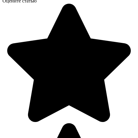
Оцените статью