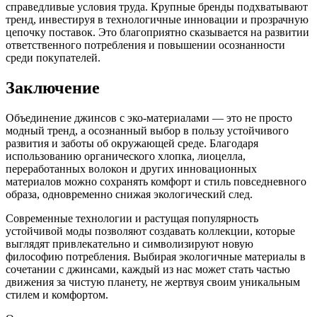
справедливые условия труда. Крупные бренды подхватывают
тренд, инвестируя в технологичные инновации и прозрачную
цепочку поставок. Это благоприятно сказывается на развитии
ответственного потребления и повышении осознанности
среди покупателей.
Заключение
Объединение джинсов с эко-материалами — это не просто
модный тренд, а осознанный выбор в пользу устойчивого
развития и заботы об окружающей среде. Благодаря
использованию органического хлопка, лиоцелла,
переработанных волокон и других инновационных
материалов можно сохранять комфорт и стиль повседневного
образа, одновременно снижая экологический след.
Современные технологии и растущая популярность
устойчивой моды позволяют создавать коллекции, которые
выглядят привлекательно и символизируют новую
философию потребления. Выбирая экологичные материалы в
сочетании с джинсами, каждый из нас может стать частью
движения за чистую планету, не жертвуя своим уникальным
стилем и комфортом.