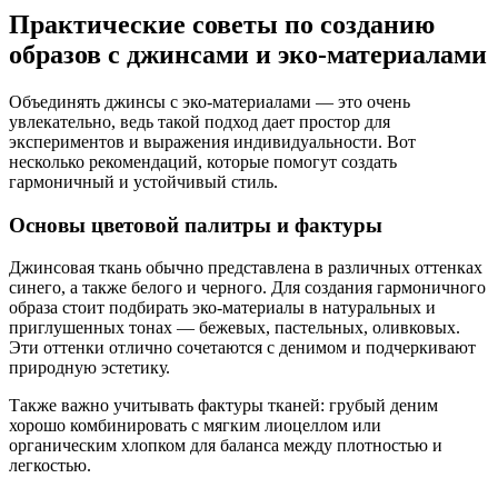
Практические советы по созданию
образов с джинсами и эко-материалами
Объединять джинсы с эко-материалами — это очень
увлекательно, ведь такой подход дает простор для
экспериментов и выражения индивидуальности. Вот
несколько рекомендаций, которые помогут создать
гармоничный и устойчивый стиль.
Основы цветовой палитры и фактуры
Джинсовая ткань обычно представлена в различных оттенках
синего, а также белого и черного. Для создания гармоничного
образа стоит подбирать эко-материалы в натуральных и
приглушенных тонах — бежевых, пастельных, оливковых.
Эти оттенки отлично сочетаются с денимом и подчеркивают
природную эстетику.
Также важно учитывать фактуры тканей: грубый деним
хорошо комбинировать с мягким лиоцеллом или
органическим хлопком для баланса между плотностью и
легкостью.