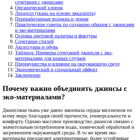
сочетания с джинсами
Органический хлопок
Лиоцелл (ткань на основе эвкалипта)
Переработанные волокна и деним
Практические советы по созданию образов с джинсами
и эко-материалами
Основы цветовой палитры и фактуры
Сочетание стилей
Аксессуары и обувь
Таблица: Примеры сочетаний джинсов с эко-
материалами для разных случаев
Преимущества и влияние на окружающую среду
Экономический и социальный эффект
Заключение
Почему важно объединять джинсы с
эко-материалами?
Джинсовая ткань уже давно завоевала сердца миллионов по
всему миру благодаря своей прочности, универсальности и
комфорту. Однако массовое производство джинсов связано с
значительным потреблением воды, химической обработкой и
загрязнением окружающей среды. В то же время эко-
материалы предлагают альтернативные, более устойчивые