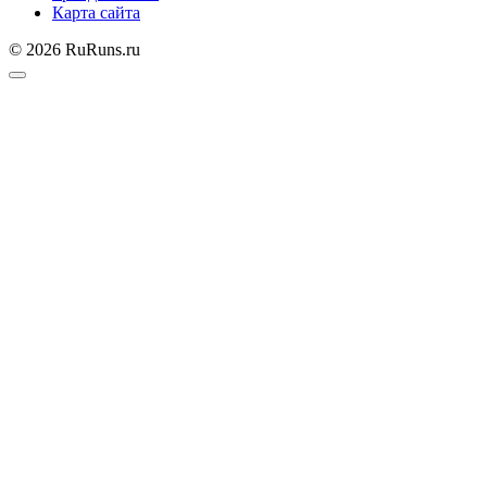
Карта сайта
© 2026 RuRuns.ru