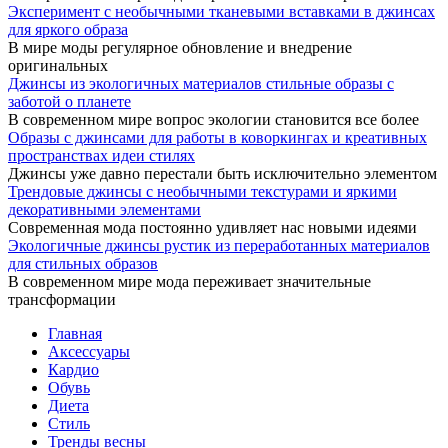
Эксперимент с необычными тканевыми вставками в джинсах
для яркого образа
В мире моды регулярное обновление и внедрение
оригинальных
Джинсы из экологичных материалов стильные образы с
заботой о планете
В современном мире вопрос экологии становится все более
Образы с джинсами для работы в коворкингах и креативных
пространствах идеи стилях
Джинсы уже давно перестали быть исключительно элементом
Трендовые джинсы с необычными текстурами и яркими
декоративными элементами
Современная мода постоянно удивляет нас новыми идеями
Экологичные джинсы рустик из переработанных материалов
для стильных образов
В современном мире мода переживает значительные
трансформации
Главная
Аксессуары
Кардио
Обувь
Диета
Стиль
Тренды весны