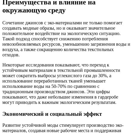
Преимущества и влияние на
окружающую среду
Сочетание джинсов с эко-материалами не только помогает
создавать модные образы, но и оказывает значительное
положительное воздействие на экологическую ситуацию.
Такой подход способствует снижению потребления
невозобновляемых ресурсов, уменьшению загрязнения воды и
воздуха, а также сокращению количества текстильных
отходов.
Некоторые исследования показывают, что переход к
устойчивым материалам в текстильной промышленности
может сократить выбросы углекислого газа до 30%, а
использование переработанных тканей уменьшает
использование воды на 50-70% по сравнению с
традиционным производством джинсов. Эти цифры
показывают, что даже небольшие изменения в гардеробе
могут приводить к важным экологическим результатам.
Экономический и социальный эффект
Развитие устойчивой моды стимулирует производство эко-
материалов, создавая новые рабочие места и поддерживая