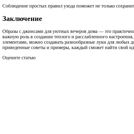
Соблюдение простых правил ухода поможет не только сохранит
Заключение
Образы с джинсами для уютных вечеров дома — это практичное
важную роль в создании теплого и расслабленного настроения
элементами, можно создавать разнообразные луки для любых д
приведенные советы и примеры, каждый сможет найти свой ид
Оцените статью