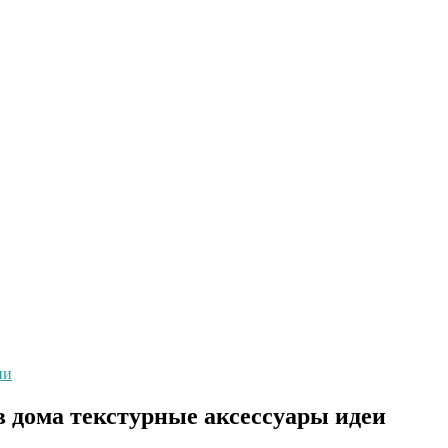
ни
 дома текстурные аксессуары идеи