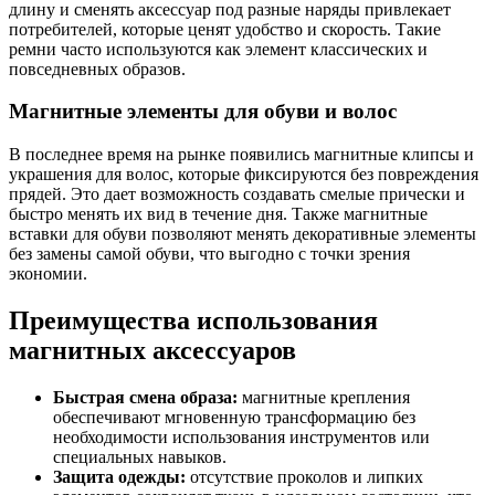
длину и сменять аксессуар под разные наряды привлекает
потребителей, которые ценят удобство и скорость. Такие
ремни часто используются как элемент классических и
повседневных образов.
Магнитные элементы для обуви и волос
В последнее время на рынке появились магнитные клипсы и
украшения для волос, которые фиксируются без повреждения
прядей. Это дает возможность создавать смелые прически и
быстро менять их вид в течение дня. Также магнитные
вставки для обуви позволяют менять декоративные элементы
без замены самой обуви, что выгодно с точки зрения
экономии.
Преимущества использования
магнитных аксессуаров
Быстрая смена образа:
магнитные крепления
обеспечивают мгновенную трансформацию без
необходимости использования инструментов или
специальных навыков.
Защита одежды:
отсутствие проколов и липких