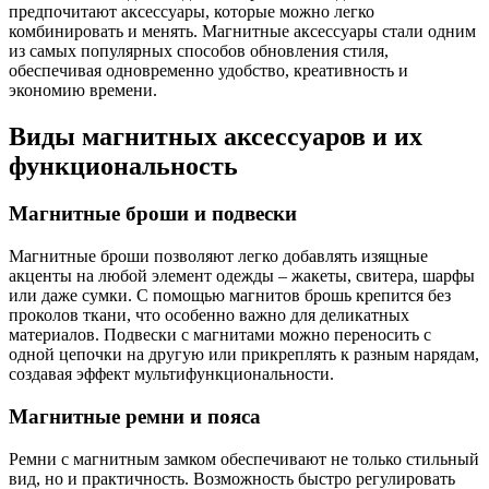
предпочитают аксессуары, которые можно легко
комбинировать и менять. Магнитные аксессуары стали одним
из самых популярных способов обновления стиля,
обеспечивая одновременно удобство, креативность и
экономию времени.
Виды магнитных аксессуаров и их
функциональность
Магнитные броши и подвески
Магнитные броши позволяют легко добавлять изящные
акценты на любой элемент одежды – жакеты, свитера, шарфы
или даже сумки. С помощью магнитов брошь крепится без
проколов ткани, что особенно важно для деликатных
материалов. Подвески с магнитами можно переносить с
одной цепочки на другую или прикреплять к разным нарядам,
создавая эффект мультифункциональности.
Магнитные ремни и пояса
Ремни с магнитным замком обеспечивают не только стильный
вид, но и практичность. Возможность быстро регулировать