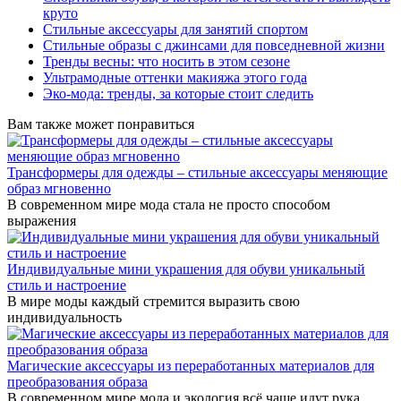
круто
Стильные аксессуары для занятий спортом
Стильные образы с джинсами для повседневной жизни
Тренды весны: что носить в этом сезоне
Ультрамодные оттенки макияжа этого года
Эко-мода: тренды, за которые стоит следить
Вам также может понравиться
Трансформеры для одежды – стильные аксессуары меняющие
образ мгновенно
В современном мире мода стала не просто способом
выражения
Индивидуальные мини украшения для обуви уникальный
стиль и настроение
В мире моды каждый стремится выразить свою
индивидуальность
Магические аксессуары из переработанных материалов для
преобразования образа
В современном мире мода и экология всё чаще идут рука