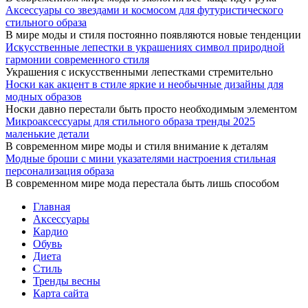
Аксессуары со звездами и космосом для футуристического
стильного образа
В мире моды и стиля постоянно появляются новые тенденции
Искусственные лепестки в украшениях символ природной
гармонии современного стиля
Украшения с искусственными лепестками стремительно
Носки как акцент в стиле яркие и необычные дизайны для
модных образов
Носки давно перестали быть просто необходимым элементом
Микроаксессуары для стильного образа тренды 2025
маленькие детали
В современном мире моды и стиля внимание к деталям
Модные броши с мини указателями настроения стильная
персонализация образа
В современном мире мода перестала быть лишь способом
Главная
Аксессуары
Кардио
Обувь
Диета
Стиль
Тренды весны
Карта сайта