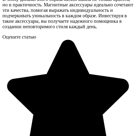
но и практичность. Магнитные аксессуары идеально сочетают
эти качества, помогая выражать индивидуальность и
подчеркивать уникальность в каждом образе. Инвестируя в
такие аксессуары, вы получаете надежного помощника в
создании неповторимого стиля каждый день.
Оцените статью