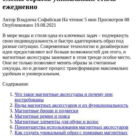
ежедневно
Автор
Владлена Софийская
На чтение
5 мин
Просмотров
88
Опубликовано
19.08.2021
В мире моды и стиля одна из ключевых задач – подчеркнуть
свою индивидуальность и быстро адаптировать образ под
разные ситуации. Современные технологии и дизайнерские
идеи предоставляют всё больше возможностей для этого, и
магнитные аксессуары занимают в этом тренде особое место.
Они не только позволяют менять образы за считанные
секунды, но и делают процесс трансформации максимально
удобным и универсальным.
Содержание
Что такое магнитные аксессуары и почему они
востребованы
Виды магнитных аксессуаров и их функциональность
Магнитные броши и подвески
Магнитные ремни и пояса
Магнитные элементы для обуви и волос
Преимущества использования магнитных аксессуаров
Как создать уникальный образ с помощью магнитных