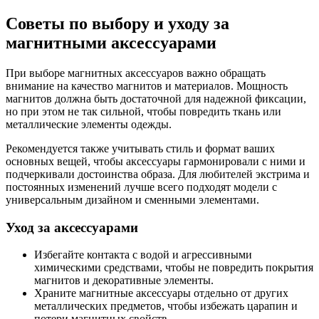
Советы по выбору и уходу за
магнитными аксессуарами
При выборе магнитных аксессуаров важно обращать
внимание на качество магнитов и материалов. Мощность
магнитов должна быть достаточной для надежной фиксации,
но при этом не так сильной, чтобы повредить ткань или
металлические элементы одежды.
Рекомендуется также учитывать стиль и формат ваших
основных вещей, чтобы аксессуары гармонировали с ними и
подчеркивали достоинства образа. Для любителей экстрима и
постоянных изменений лучше всего подходят модели с
универсальным дизайном и сменными элементами.
Уход за аксессуарами
Избегайте контакта с водой и агрессивными
химическими средствами, чтобы не повредить покрытия
магнитов и декоративные элементы.
Храните магнитные аксессуары отдельно от других
металлических предметов, чтобы избежать царапин и
потери магнитных свойств.