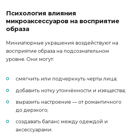
Психология влияния
микроаксессуаров на восприятие
образа
Миниатюрные украшения воздействуют на
восприятие образа на подсознательном
уровне. Они могут:
смягчить или подчеркнуть черты лица;
добавить нотку утончённости и изящества;
выразить настроение — от романтичного
до дерзкого;
создавать баланс между одеждой и
аксессуарами.