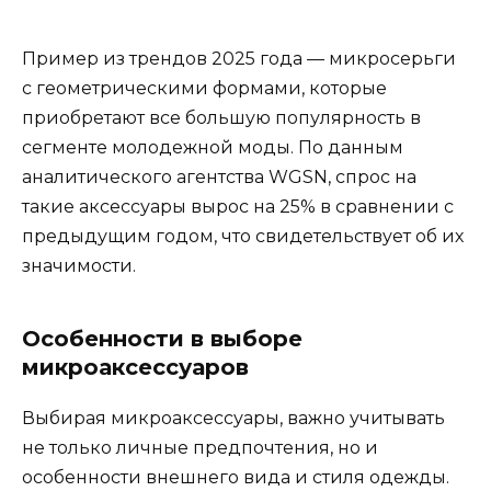
Пример из трендов 2025 года — микросерьги
с геометрическими формами, которые
приобретают все большую популярность в
сегменте молодежной моды. По данным
аналитического агентства WGSN, спрос на
такие аксессуары вырос на 25% в сравнении с
предыдущим годом, что свидетельствует об их
значимости.
Особенности в выборе
микроаксессуаров
Выбирая микроаксессуары, важно учитывать
не только личные предпочтения, но и
особенности внешнего вида и стиля одежды.