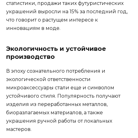
статистики, продажи таких футуристических
украшений выросли на 15% за последний год,
что говорит о растущем интересе к
инновациям в моде.
Экологичность и устойчивое
производство
В эпоху сознательного потребления и
экологической ответственности
микроаксессуары стали еще и символом
устойчивого стиля. Популярность получают
изделия из переработанных металлов,
биоразлагаемых материалов, а также
украшения ручной работы от локальных
мастеров.