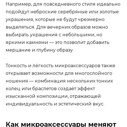
Например, для повседневного стиля идеально
подойдут неброские серебряные или золотые
украшения, которые не будут чрезмерно
выделяться. Для вечерних образов можно
выбирать украшения с небольшими, но
яркими камнями — это позволит добавить
мерцание и глубину образу.
Тонкость и лёгкость микроаксессуаров также
открывает возможности для многослойного
ношения — комбинация нескольких тонких
колец или браслетов создаёт эффект
изысканной композиции, отражающей
индивидуальность и эстетический вкус.
Как микроаксессуары меняют