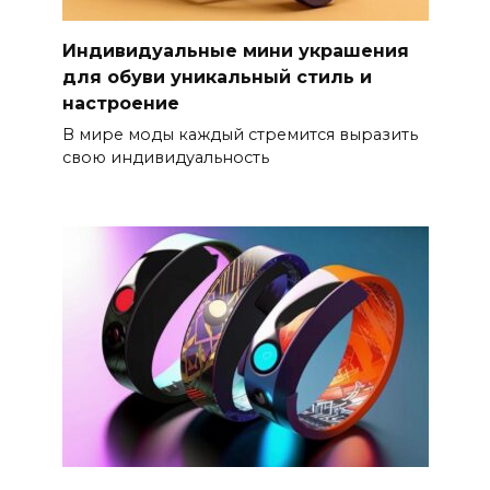
Индивидуальные мини украшения
для обуви уникальный стиль и
настроение
В мире моды каждый стремится выразить
свою индивидуальность