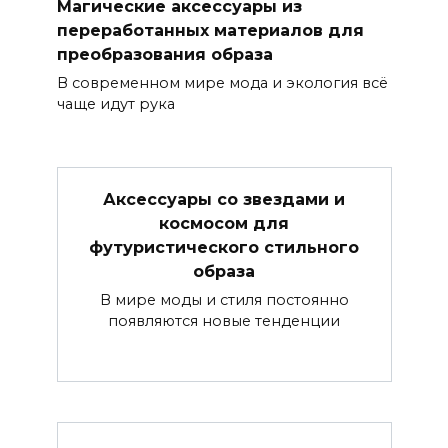
Магические аксессуары из
переработанных материалов для
преобразования образа
В современном мире мода и экология всё
чаще идут рука
Аксессуары со звездами и
космосом для
футуристического стильного
образа
В мире моды и стиля постоянно
появляются новые тенденции