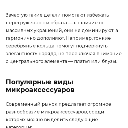
Зачастую такие детали помогают избежать
перегруженности образа — в отличие от
массивных украшений, они не доминируют, а
гармонично дополняют. Например, тонкие
серебряные кольца помогут подчеркнуть
элегантность наряда, не переключая внимание
с центрального элемента — платья или блузы.
Популярные виды
микроаксессуаров
Современный рынок предлагает огромное
разнообразие микроаксессуаров, среди
которых можно выделить следующие
категории: