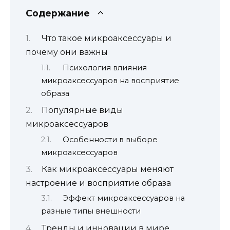
Содержание
Что такое микроаксессуары и
почему они важны
Психология влияния
микроаксессуаров на восприятие
образа
Популярные виды
микроаксессуаров
Особенности в выборе
микроаксессуаров
Как микроаксессуары меняют
настроение и восприятие образа
Эффект микроаксессуаров на
разные типы внешности
Тренды и инновации в мире