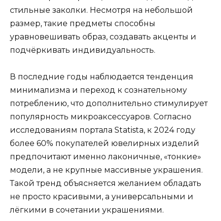
стильные заколки. Несмотря на небольшой
размер, такие предметы способны
уравновешивать образ, создавать акценты и
подчёркивать индивидуальность.
В последние годы наблюдается тенденция
минимализма и переход к сознательному
потреблению, что дополнительно стимулирует
популярность микроаксессуаров. Согласно
исследованиям портала Statista, к 2024 году
более 60% покупателей ювелирных изделий
предпочитают именно лаконичные, «тонкие»
модели, а не крупные массивные украшения.
Такой тренд объясняется желанием обладать
не просто красивыми, а универсальными и
лёгкими в сочетании украшениями.