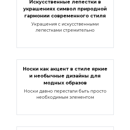
Искусственные лепестки в
украшениях символ природной
гармонии современного стиля
Украшения с искусственными
лепестками стремительно
Носки как акцент в стиле яркие
и необычные дизайны для
модных образов
Носки давно перестали быть просто
необходимым элементом