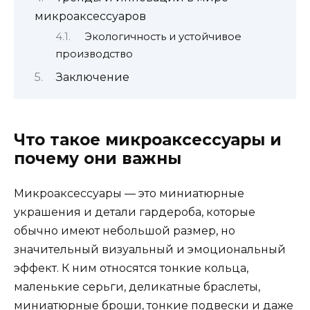
микроаксессуаров
Экологичность и устойчивое
производство
Заключение
Что такое микроаксессуары и
почему они важны
Микроаксессуары — это миниатюрные
украшения и детали гардероба, которые
обычно имеют небольшой размер, но
значительный визуальный и эмоциональный
эффект. К ним относятся тонкие кольца,
маленькие серьги, деликатные браслеты,
миниатюрные броши, тонкие подвески и даже