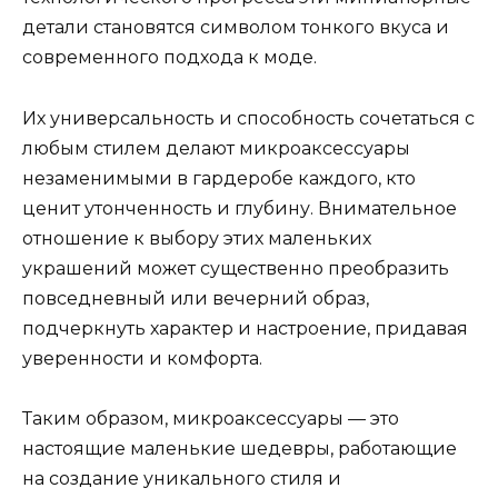
детали становятся символом тонкого вкуса и
современного подхода к моде.
Их универсальность и способность сочетаться с
любым стилем делают микроаксессуары
незаменимыми в гардеробе каждого, кто
ценит утонченность и глубину. Внимательное
отношение к выбору этих маленьких
украшений может существенно преобразить
повседневный или вечерний образ,
подчеркнуть характер и настроение, придавая
уверенности и комфорта.
Таким образом, микроаксессуары — это
настоящие маленькие шедевры, работающие
на создание уникального стиля и