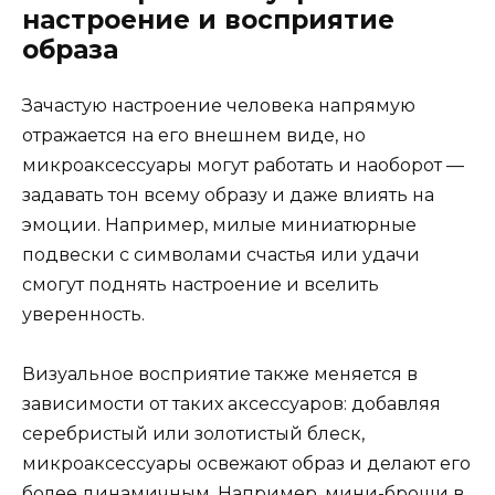
настроение и восприятие
образа
Зачастую настроение человека напрямую
отражается на его внешнем виде, но
микроаксессуары могут работать и наоборот —
задавать тон всему образу и даже влиять на
эмоции. Например, милые миниатюрные
подвески с символами счастья или удачи
смогут поднять настроение и вселить
уверенность.
Визуальное восприятие также меняется в
зависимости от таких аксессуаров: добавляя
серебристый или золотистый блеск,
микроаксессуары освежают образ и делают его
более динамичным. Например, мини-броши в