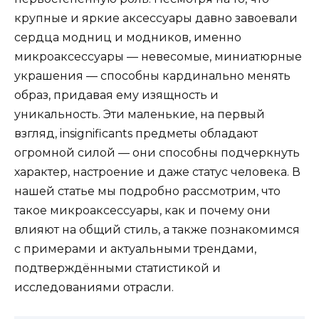
крупные и яркие аксессуары давно завоевали
сердца модниц и модников, именно
микроаксессуары — невесомые, миниатюрные
украшения — способны кардинально менять
образ, придавая ему изящность и
уникальность. Эти маленькие, на первый
взгляд, insignificants предметы обладают
огромной силой — они способны подчеркнуть
характер, настроение и даже статус человека. В
нашей статье мы подробно рассмотрим, что
такое микроаксессуары, как и почему они
влияют на общий стиль, а также познакомимся
с примерами и актуальными трендами,
подтверждёнными статистикой и
исследованиями отрасли.