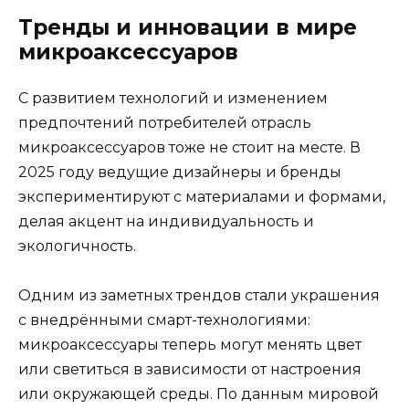
Тренды и инновации в мире
микроаксессуаров
С развитием технологий и изменением
предпочтений потребителей отрасль
микроаксессуаров тоже не стоит на месте. В
2025 году ведущие дизайнеры и бренды
экспериментируют с материалами и формами,
делая акцент на индивидуальность и
экологичность.
Одним из заметных трендов стали украшения
с внедрёнными смарт-технологиями:
микроаксессуары теперь могут менять цвет
или светиться в зависимости от настроения
или окружающей среды. По данным мировой