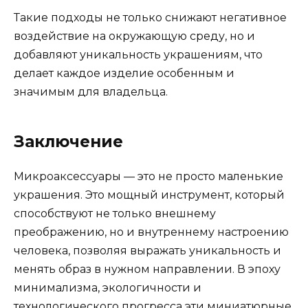
Такие подходы не только снижают негативное
воздействие на окружающую среду, но и
добавляют уникальность украшениям, что
делает каждое изделие особенным и
значимым для владельца.
Заключение
Микроаксессуары — это не просто маленькие
украшения. Это мощный инструмент, который
способствуют не только внешнему
преображению, но и внутреннему настроению
человека, позволяя выражать уникальность и
менять образ в нужном направлении. В эпоху
минимализма, экологичности и
технологического прогресса эти миниатюрные