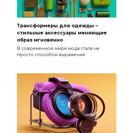
Трансформеры для одежды –
стильные аксессуары меняющие
образ мгновенно
В современном мире мода стала не
просто способом выражения