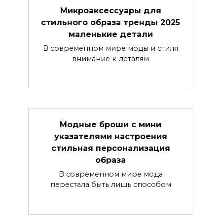
Микроаксессуары для
стильного образа тренды 2025
маленькие детали
В современном мире моды и стиля
внимание к деталям
Модные броши с мини
указателями настроения
стильная персонализация
образа
В современном мире мода
перестала быть лишь способом