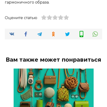
гармоничного образа.
Оцените статью
Вам также может понравиться