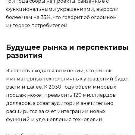
три года сборы на проекты, связанные с
функциональными украшениями, выросли
более чем на 35%, что говорит об огромном
интересе потребителей.
Будущее рынка и перспективы
развития
Эксперты сходятся во мнении, что рынок
миниатюрных технологичных украшений будет
расти и далее. К 2030 году объем мировых
продаж может превысить 120 миллиардов
долларов, а охват аудитории значительно
расширится за счет интеграции новых
функций и удешевления технологий.