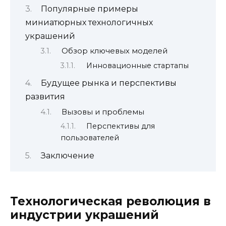
Популярные примеры
миниатюрных технологичных
украшений
Обзор ключевых моделей
Инновационные стартапы
Будущее рынка и перспективы
развития
Вызовы и проблемы
Перспективы для
пользователей
Заключение
Технологическая революция в
индустрии украшений