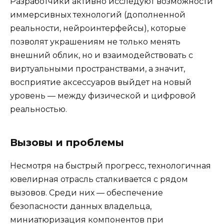
Разработчики активно исследуют возможности
иммерсивных технологий (дополненной
реальности, нейроинтерфейсы), которые
позволят украшениям не только менять
внешний облик, но и взаимодействовать с
виртуальными пространствами, а значит,
восприятие аксессуаров выйдет на новый
уровень — между физической и цифровой
реальностью.
Вызовы и проблемы
Несмотря на быстрый прогресс, технологичная
ювелирная отрасль сталкивается с рядом
вызовов. Среди них — обеспечение
безопасности данных владельца,
миниатюризация компонентов при