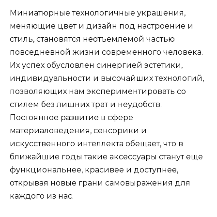
Миниатюрные технологичные украшения,
меняющие цвет и дизайн под настроение и
стиль, становятся неотъемлемой частью
повседневной жизни современного человека.
Их успех обусловлен синергией эстетики,
индивидуальности и высочайших технологий,
позволяющих нам экспериментировать со
стилем без лишних трат и неудобств.
Постоянное развитие в сфере
материаловедения, сенсорики и
искусственного интеллекта обещает, что в
ближайшие годы такие аксессуары станут еще
функциональнее, красивее и доступнее,
открывая новые грани самовыражения для
каждого из нас.