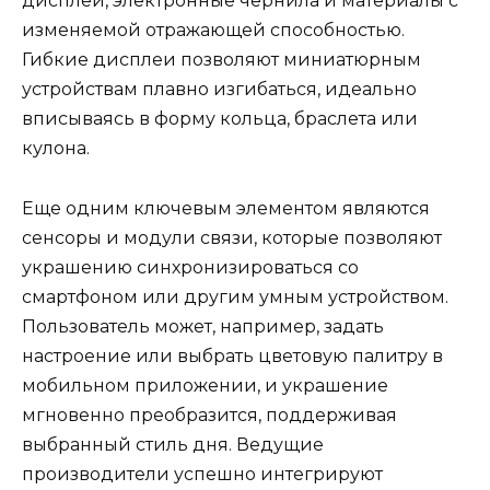
дисплеи, электронные чернила и материалы с
изменяемой отражающей способностью.
Гибкие дисплеи позволяют миниатюрным
устройствам плавно изгибаться, идеально
вписываясь в форму кольца, браслета или
кулона.
Еще одним ключевым элементом являются
сенсоры и модули связи, которые позволяют
украшению синхронизироваться со
смартфоном или другим умным устройством.
Пользователь может, например, задать
настроение или выбрать цветовую палитру в
мобильном приложении, и украшение
мгновенно преобразится, поддерживая
выбранный стиль дня. Ведущие
производители успешно интегрируют