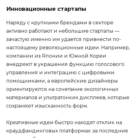
Инновационные стартапы
Наряду с крупными брендами в секторе
активно работают и небольшие стартапы —
зачастую именно им удается привнести по-
настоящему революционные идеи. Например,
компании из Японии и Южной Кореи
внедряют в украшения функцию голосового
управления и интеграцию с цифровыми
помощниками, а европейские дизайнеры
ориентируются на сочетание экологичных
материалов и ультратонких дисплеев, которые
сохраняют изысканность форм.
Креативные идеи быстро находят отклик на
краудфандинговых платформах: за последние