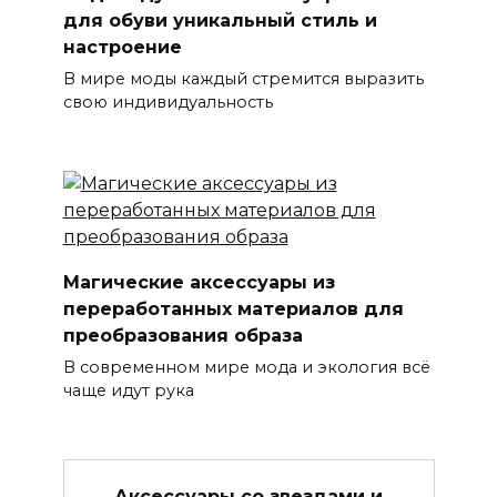
для обуви уникальный стиль и
настроение
В мире моды каждый стремится выразить
свою индивидуальность
Магические аксессуары из
переработанных материалов для
преобразования образа
В современном мире мода и экология всё
чаще идут рука
Аксессуары со звездами и