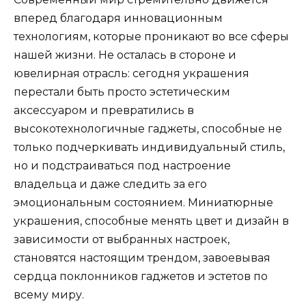
вперед благодаря инновационным
технологиям, которые проникают во все сферы
нашей жизни. Не осталась в стороне и
ювелирная отрасль: сегодня украшения
перестали быть просто эстетическим
аксессуаром и превратились в
высокотехнологичные гаджеты, способные не
только подчеркивать индивидуальный стиль,
но и подстраиваться под настроение
владельца и даже следить за его
эмоциональным состоянием. Миниатюрные
украшения, способные менять цвет и дизайн в
зависимости от выбранных настроек,
становятся настоящим трендом, завоевывая
сердца поклонников гаджетов и эстетов по
всему миру.