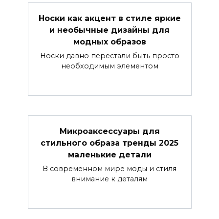
Носки как акцент в стиле яркие
и необычные дизайны для
модных образов
Носки давно перестали быть просто
необходимым элементом
Микроаксессуары для
стильного образа тренды 2025
маленькие детали
В современном мире моды и стиля
внимание к деталям