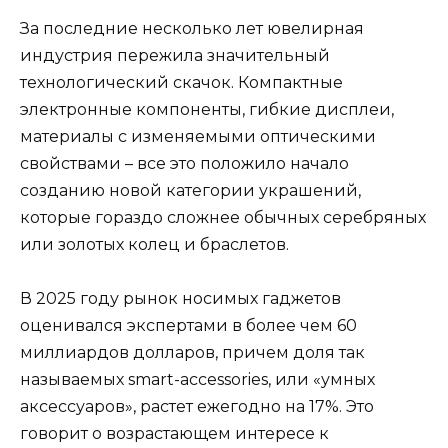
За последние несколько лет ювелирная
индустрия пережила значительный
технологический скачок. Компактные
электронные компоненты, гибкие дисплеи,
материалы с изменяемыми оптическими
свойствами – все это положило начало
созданию новой категории украшений,
которые гораздо сложнее обычных серебряных
или золотых колец и браслетов.
В 2025 году рынок носимых гаджетов
оценивался экспертами в более чем 60
миллиардов долларов, причем доля так
называемых smart-accessories, или «умных
аксессуаров», растет ежегодно на 17%. Это
говорит о возрастающем интересе к