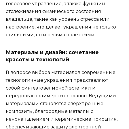
голосовое управление, а также функции
отслеживания физического состояния
владельца, такие как уровень стресса или
настроение, что делает украшения не только
стильными, но и весьма полезными.
Материалы и дизайн: сочетание
красоты и технологий
В вопросе выбора материалов современные
технологичные украшения представляют
собой синтез ювелирной эстетики и
передовых полимерных сплавов. Ведущими
материалами становятся сверхпрочные
композиты, благородные металлы с
нанонапылением и керамические покрытия,
обеспечивающие защиту электронной