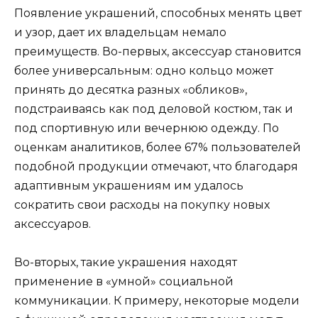
Появление украшений, способных менять цвет
и узор, дает их владельцам немало
преимуществ. Во-первых, аксессуар становится
более универсальным: одно кольцо может
принять до десятка разных «обликов»,
подстраиваясь как под деловой костюм, так и
под спортивную или вечернюю одежду. По
оценкам аналитиков, более 67% пользователей
подобной продукции отмечают, что благодаря
адаптивным украшениям им удалось
сократить свои расходы на покупку новых
аксессуаров.
Во-вторых, такие украшения находят
применение в «умной» социальной
коммуникации. К примеру, некоторые модели