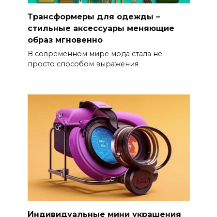
Трансформеры для одежды –
стильные аксессуары меняющие
образ мгновенно
В современном мире мода стала не
просто способом выражения
Индивидуальные мини украшения