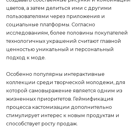
цветов, а затем делиться ими с другими
пользователями через приложения и
социальные платформы. Согласно
исследованиям, более половины покупателей
технологичных украшений считают главной
ценностью уникальный и персональный
подход к моде.
Особенно популярны интерактивные
коллекции среди творческой молодежи, для
которой самовыражение является одним из
жизненных приоритетов. Геймификация
процесса кастомизации дополнительно
стимулирует интерес к новым продуктам и
способствует росту продаж.