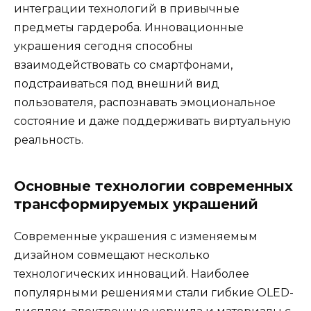
интеграции технологий в привычные
предметы гардероба. Инновационные
украшения сегодня способны
взаимодействовать со смартфонами,
подстраиваться под внешний вид
пользователя, распознавать эмоциональное
состояние и даже поддерживать виртуальную
реальность.
Основные технологии современных
трансформируемых украшений
Современные украшения с изменяемым
дизайном совмещают несколько
технологических инноваций. Наиболее
популярными решениями стали гибкие OLED-