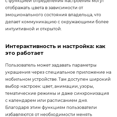
с функцией определения настроения могут
отображать цвета в зависимости от
эмоционального состояния владельца, что
делает коммуникацию с окружающими более
интуитивной и открытой.
Интерактивность и настройка: как
это работает
Пользователь может задавать параметры
украшения через специальное приложение на
мобильном устройстве. Там доступен широкий
выбор настроек: цвет, анимации, узоры,
тематические режимы и даже синхронизация
с календарем или расписанием дня.
Благодаря этим функциям пользователи
избавляются от необходимости менять