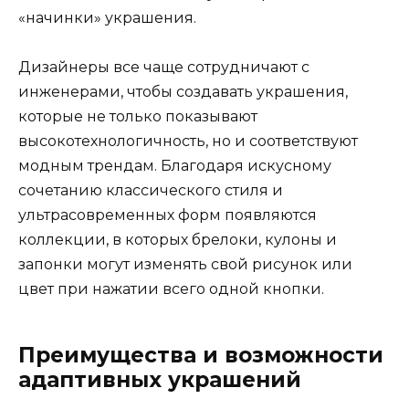
«начинки» украшения.
Дизайнеры все чаще сотрудничают с
инженерами, чтобы создавать украшения,
которые не только показывают
высокотехнологичность, но и соответствуют
модным трендам. Благодаря искусному
сочетанию классического стиля и
ультрасовременных форм появляются
коллекции, в которых брелоки, кулоны и
запонки могут изменять свой рисунок или
цвет при нажатии всего одной кнопки.
Преимущества и возможности
адаптивных украшений