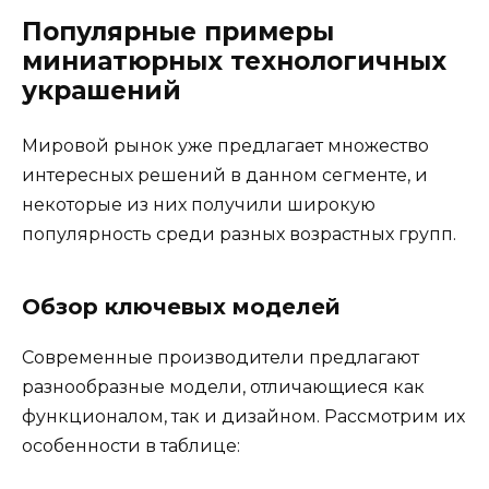
Популярные примеры
миниатюрных технологичных
украшений
Мировой рынок уже предлагает множество
интересных решений в данном сегменте, и
некоторые из них получили широкую
популярность среди разных возрастных групп.
Обзор ключевых моделей
Современные производители предлагают
разнообразные модели, отличающиеся как
функционалом, так и дизайном. Рассмотрим их
особенности в таблице: