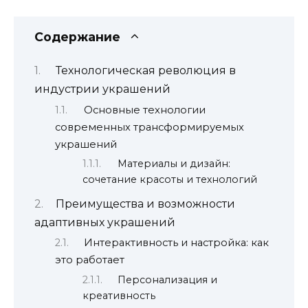
Содержание
Технологическая революция в
индустрии украшений
Основные технологии
современных трансформируемых
украшений
Материалы и дизайн:
сочетание красоты и технологий
Преимущества и возможности
адаптивных украшений
Интерактивность и настройка: как
это работает
Персонализация и
креативность