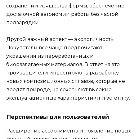
сохранении изящества формы, обеспечение
достаточной автономии работы без частой
подзарядки.
Другой важный аспект — экологичность.
Покупатели все чаще предпочитают
украшения из переработанных и
биоразлагаемых материалов. В ответ на это
производители инвестируют в разработку
новых композиционных сплавов, которые не
вредят природе, но сохраняют высокие
эксплуатационные характеристики и эстетику.
Перспективы для пользователей
Расширение ассортимента и появление новых