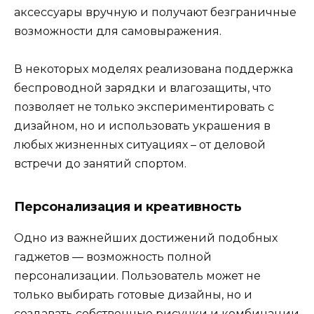
аксессуары вручную и получают безграничные
возможности для самовыражения.
В некоторых моделях реализована поддержка
беспроводной зарядки и влагозащиты, что
позволяет не только экспериментировать с
дизайном, но и использовать украшения в
любых жизненных ситуациях – от деловой
встречи до занятий спортом.
Персонализация и креативность
Одно из важнейших достижений подобных
гаджетов — возможность полной
персонализации. Пользователь может не
только выбирать готовые дизайны, но и
создавать собственные рисунки и комбинации