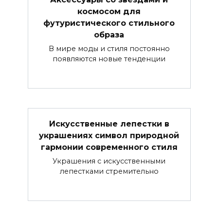
космосом для
футуристического стильного
образа
В мире моды и стиля постоянно
появляются новые тенденции
Искусственные лепестки в
украшениях символ природной
гармонии современного стиля
Украшения с искусственными
лепестками стремительно