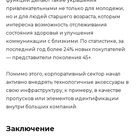
функций делают такие украшения
привлекательными не только для молодежи,
но и для людей старшего возраста, которым
интересна возможность отслеживания
состояния здоровья и улучшения
коммуникации с близкими. По статистике, за
последний год более 24% новых покупателей
— представители поколения 45+.
Помимо этого, корпоративный сектор начал
активно внедрять технологичные аксессуары в
свою инфраструктуру, к примеру, в качестве
пропусков или элементов идентификации
внутри больших компаний.
Заключение