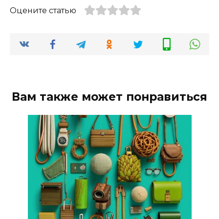
Оцените статью
Вам также может понравиться