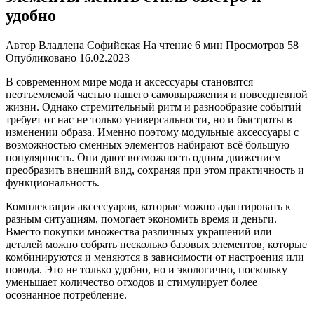
удобно
Автор
Владлена Софийская
На чтение
6 мин
Просмотров
58
Опубликовано
16.02.2023
В современном мире мода и аксессуары становятся
неотъемлемой частью нашего самовыражения и повседневной
жизни. Однако стремительный ритм и разнообразие событий
требует от нас не только универсальности, но и быстроты в
изменении образа. Именно поэтому модульные аксессуары с
возможностью сменных элементов набирают всё большую
популярность. Они дают возможность одним движением
преобразить внешний вид, сохраняя при этом практичность и
функциональность.
Комплектация аксессуаров, которые можно адаптировать к
разным ситуациям, помогает экономить время и деньги.
Вместо покупки множества различных украшений или
деталей можно собрать несколько базовых элементов, которые
комбинируются и меняются в зависимости от настроения или
повода. Это не только удобно, но и экологично, поскольку
уменьшает количество отходов и стимулирует более
осознанное потребление.