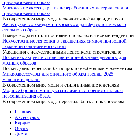
Магические аксессуары из переработанных материалов для
преобразования образа
В современном мире мода и экология всё чаще идут рука
Аксессуары со звездами и космосом для футуристического
стильного образа
В мире моды и стиля постоянно появляются новые тенденции
Искусственные лепестки в украшениях символ природной
гармонии современного стиля
Украшения с искусственными лепестками стремительно
Носки как акцент в стиле яркие и необычные дизайны для
модных образов
Носки давно перестали быть просто необходимым элементом
Микроаксессуары для стильного образа тренды 2025
маленькие детали
В современном мире моды и стиля внимание к деталям
Модные броши с мини указателями настроения стильная
персонализация образа
В современном мире мода перестала быть лишь способом
Главная
Аксессуары
Кардио
Обувь
Диета