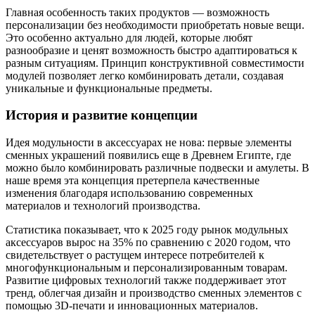
Главная особенность таких продуктов — возможность
персонализации без необходимости приобретать новые вещи.
Это особенно актуально для людей, которые любят
разнообразие и ценят возможность быстро адаптироваться к
разным ситуациям. Принцип конструктивной совместимости
модулей позволяет легко комбинировать детали, создавая
уникальные и функциональные предметы.
История и развитие концепции
Идея модульности в аксессуарах не нова: первые элементы
сменных украшений появились еще в Древнем Египте, где
можно было комбинировать различные подвески и амулеты. В
наше время эта концепция претерпела качественные
изменения благодаря использованию современных
материалов и технологий производства.
Статистика показывает, что к 2025 году рынок модульных
аксессуаров вырос на 35% по сравнению с 2020 годом, что
свидетельствует о растущем интересе потребителей к
многофункциональным и персонализированным товарам.
Развитие цифровых технологий также поддерживает этот
тренд, облегчая дизайн и производство сменных элементов с
помощью 3D-печати и инновационных материалов.