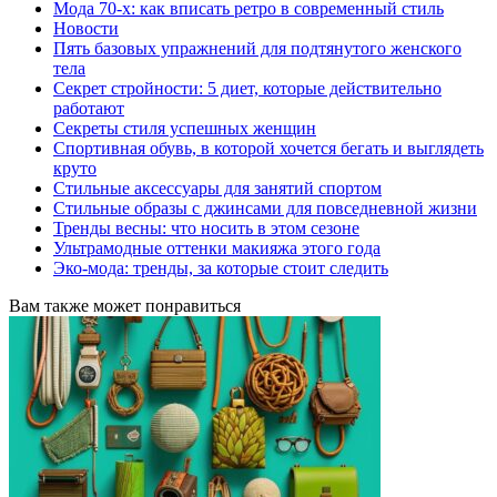
Мода 70-х: как вписать ретро в современный стиль
Новости
Пять базовых упражнений для подтянутого женского
тела
Секрет стройности: 5 диет, которые действительно
работают
Секреты стиля успешных женщин
Спортивная обувь, в которой хочется бегать и выглядеть
круто
Стильные аксессуары для занятий спортом
Стильные образы с джинсами для повседневной жизни
Тренды весны: что носить в этом сезоне
Ультрамодные оттенки макияжа этого года
Эко-мода: тренды, за которые стоит следить
Вам также может понравиться