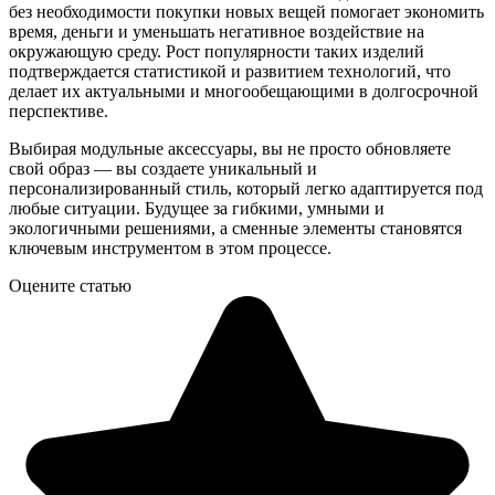
без необходимости покупки новых вещей помогает экономить
время, деньги и уменьшать негативное воздействие на
окружающую среду. Рост популярности таких изделий
подтверждается статистикой и развитием технологий, что
делает их актуальными и многообещающими в долгосрочной
перспективе.
Выбирая модульные аксессуары, вы не просто обновляете
свой образ — вы создаете уникальный и
персонализированный стиль, который легко адаптируется под
любые ситуации. Будущее за гибкими, умными и
экологичными решениями, а сменные элементы становятся
ключевым инструментом в этом процессе.
Оцените статью