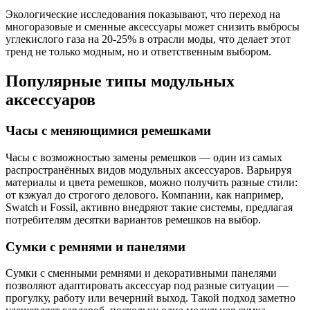
Экологические исследования показывают, что переход на
многоразовые и сменные аксессуары может снизить выбросы
углекислого газа на 20-25% в отрасли моды, что делает этот
тренд не только модным, но и ответственным выбором.
Популярные типы модульных
аксессуаров
Часы с меняющимися ремешками
Часы с возможностью замены ремешков — один из самых
распространённых видов модульных аксессуаров. Варьируя
материалы и цвета ремешков, можно получить разные стили:
от кэжуал до строгого делового. Компании, как например,
Swatch и Fossil, активно внедряют такие системы, предлагая
потребителям десятки вариантов ремешков на выбор.
Сумки с ремнями и панелями
Сумки с сменными ремнями и декоративными панелями
позволяют адаптировать аксессуар под разные ситуации —
прогулку, работу или вечерний выход. Такой подход заметно