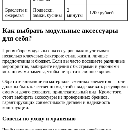
Браслеты и
Подвески,
2
1200 рублей
ожерелья
замки, бусины
минуты
Как выбрать модульные аксессуары
для себя?
При выборе модульных аксессуаров важно учитывать
несколько ключевых факторов: стиль жизни, личные
предпочтения и бюджет. Если вы часто посещаете различные
мероприятия, выбирайте изделия с быстрыми и удобными
механизмами замены, чтобы не тратить лишнее время.
Обратите внимание на материалы сменных элементов — они
должны быть качественными, чтобы выдерживать регулярную
смену и долго сохранять привлекательный вид. Кроме того,
стоит выбирать аксессуары из проверенных брендов,
гарантирующих совместимость деталей и надежность
конструкции.
Советы по уходу и хранению
Чтобы сменные элементы служили долго, необходимо