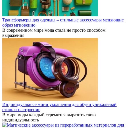
Трансформеры для одежды – стильные аксессуары меняющие
образ мгновенно
В современном мире мода стала не просто способом
выражения
Индивидуальные мини украшения для обуви уникальный
стиль и настроение
В мире моды каждый стремится выразить свою
индивидуальность