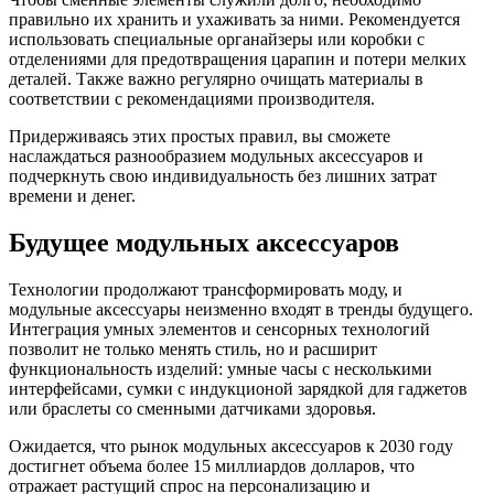
правильно их хранить и ухаживать за ними. Рекомендуется
использовать специальные органайзеры или коробки с
отделениями для предотвращения царапин и потери мелких
деталей. Также важно регулярно очищать материалы в
соответствии с рекомендациями производителя.
Придерживаясь этих простых правил, вы сможете
наслаждаться разнообразием модульных аксессуаров и
подчеркнуть свою индивидуальность без лишних затрат
времени и денег.
Будущее модульных аксессуаров
Технологии продолжают трансформировать моду, и
модульные аксессуары неизменно входят в тренды будущего.
Интеграция умных элементов и сенсорных технологий
позволит не только менять стиль, но и расширит
функциональность изделий: умные часы с несколькими
интерфейсами, сумки с индукционой зарядкой для гаджетов
или браслеты со сменными датчиками здоровья.
Ожидается, что рынок модульных аксессуаров к 2030 году
достигнет объема более 15 миллиардов долларов, что
отражает растущий спрос на персонализацию и