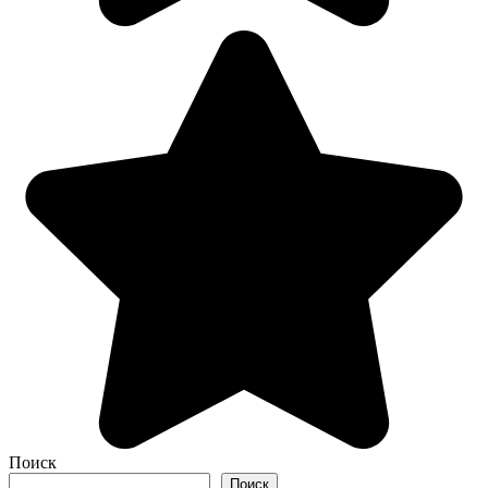
Поиск
Поиск