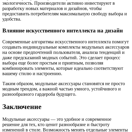
экологичность. Производители активно инвестируют в
разработку новых материалов и дизайнов, чтобы
предоставить потребителям максимальную свободу выбора и
удобства.
Влияние искусственного интеллекта на дизайн
Современные алгоритмы искусственного интеллекта помогут
создавать индивидуальные комплекты модульных аксессуаров
на основе предпочтений пользователя, анализа тенденций и
даже предсказаний модных событий. Это сделает процесс
выбора еще более простым и приятным, позволяя
комбинировать элементы, которые идеально соответствуют
вашему стилю и настроению.
Таким образом, модульные аксессуары становятся не просто
модным трендом, а важной частью умного, устойчивого и
разнообразного гардероба будущего.
Заключение
Модульные аксессуары — это удобное и современное
решение для тех, кто ценит разнообразие и быстроту
изменений в стиле. Возможность менять отдельные элементы